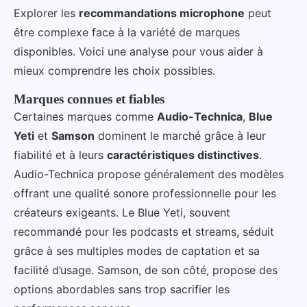
Explorer les
recommandations microphone
peut
être complexe face à la variété de marques
disponibles. Voici une analyse pour vous aider à
mieux comprendre les choix possibles.
Marques connues et fiables
Certaines marques comme
Audio-Technica
,
Blue
Yeti
et
Samson
dominent le marché grâce à leur
fiabilité et à leurs
caractéristiques distinctives
.
Audio-Technica propose généralement des modèles
offrant une qualité sonore professionnelle pour les
créateurs exigeants. Le Blue Yeti, souvent
recommandé pour les podcasts et streams, séduit
grâce à ses multiples modes de captation et sa
facilité d’usage. Samson, de son côté, propose des
options abordables sans trop sacrifier les