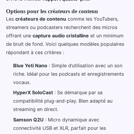
Options pour les créateurs de contenu
Les
créateurs de contenu
comme les YouTubers,
streamers ou podcasters recherchent des micros
offrant une
capture audio cristalline
et un minimum
de bruit de fond. Voici quelques modèles populaires
répondant à ces critères :
Blue Yeti Nano
: Simple d’utilisation avec un son
riche. Idéal pour les podcasts et enregistrements
vocaux.
HyperX SoloCast
: Se démarque par sa
compatibilité plug-and-play. Bien adapté au
streaming en direct.
Samson Q2U
: Micro dynamique avec
connectivité USB et XLR, parfait pour les