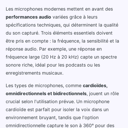
Les microphones modernes mettent en avant des
performances audio
variées grâce à leurs
spécifications techniques, qui déterminent la qualité
du son capturé. Trois éléments essentiels doivent
être pris en compte : la fréquence, la sensibilité et la
réponse audio. Par exemple, une réponse en
fréquence large (20 Hz à 20 kHz) capte un spectre
sonore riche, idéal pour les podcasts ou les
enregistrements musicaux.
Les types de microphones, comme
cardioïdes,
omnidirectionnels et bidirectionnels
, jouent un rôle
crucial selon l'utilisation prévue. Un microphone
cardioïde est parfait pour isoler la voix dans un
environnement bruyant, tandis que l'option
omnidirectionnelle capture le son à 360° pour des