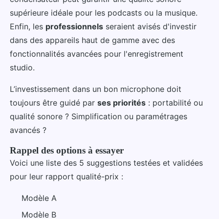
supérieure idéale pour les podcasts ou la musique.
Enfin, les
professionnels
seraient avisés d'investir
dans des appareils haut de gamme avec des
fonctionnalités avancées pour l'enregistrement
studio.
L’investissement dans un bon microphone doit
toujours être guidé par
ses priorités
: portabilité ou
qualité sonore ? Simplification ou paramétrages
avancés ?
Rappel des options à essayer
Voici une liste des 5 suggestions testées et validées
pour leur rapport qualité-prix :
Modèle A
Modèle B