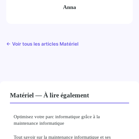
Anna
← Voir tous les articles Matériel
Matériel — À lire également
Optimisez votre parc informatique grâce à la
maintenance informatique
Tout savoir sur la maintenance informatique et ses