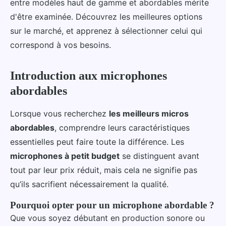
entre modèles haut de gamme et abordables mérite
d'être examinée. Découvrez les meilleures options
sur le marché, et apprenez à sélectionner celui qui
correspond à vos besoins.
Introduction aux microphones
abordables
Lorsque vous recherchez
les meilleurs micros
abordables
, comprendre leurs caractéristiques
essentielles peut faire toute la différence. Les
microphones à petit budget
se distinguent avant
tout par leur prix réduit, mais cela ne signifie pas
qu’ils sacrifient nécessairement la qualité.
Pourquoi opter pour un microphone abordable ?
Que vous soyez débutant en production sonore ou