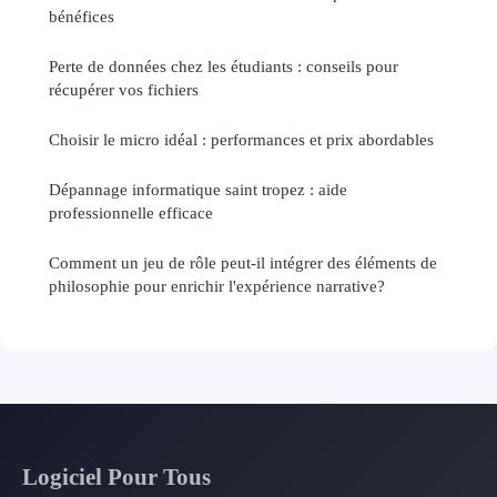
bénéfices
Perte de données chez les étudiants : conseils pour
récupérer vos fichiers
Choisir le micro idéal : performances et prix abordables
Dépannage informatique saint tropez : aide
professionnelle efficace
Comment un jeu de rôle peut-il intégrer des éléments de
philosophie pour enrichir l'expérience narrative?
Logiciel Pour Tous