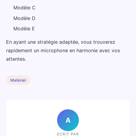
Modèle C
Modèle D
Modèle E
En ayant une stratégie adaptée, vous trouverez
rapidement un microphone en harmonie avec vos
attentes.
Matériel
A
ECRIT PAR