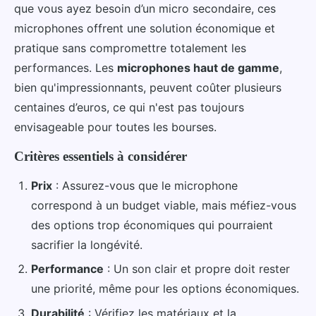
que vous ayez besoin d’un micro secondaire, ces
microphones offrent une solution économique et
pratique sans compromettre totalement les
performances. Les
microphones haut de gamme
,
bien qu'impressionnants, peuvent coûter plusieurs
centaines d’euros, ce qui n'est pas toujours
envisageable pour toutes les bourses.
Critères essentiels à considérer
Prix
: Assurez-vous que le microphone
correspond à un budget viable, mais méfiez-vous
des options trop économiques qui pourraient
sacrifier la longévité.
Performance
: Un son clair et propre doit rester
une priorité, même pour les options économiques.
Durabilité
: Vérifiez les matériaux et la