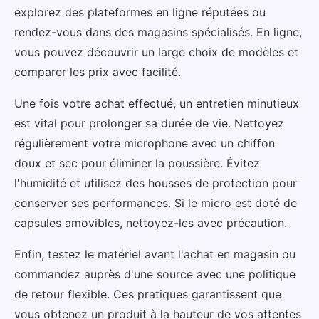
explorez des plateformes en ligne réputées ou
rendez-vous dans des magasins spécialisés. En ligne,
vous pouvez découvrir un large choix de modèles et
comparer les prix avec facilité.
Une fois votre achat effectué, un entretien minutieux
est vital pour prolonger sa durée de vie. Nettoyez
régulièrement votre microphone avec un chiffon
doux et sec pour éliminer la poussière. Évitez
l'humidité et utilisez des housses de protection pour
conserver ses performances. Si le micro est doté de
capsules amovibles, nettoyez-les avec précaution.
Enfin, testez le matériel avant l'achat en magasin ou
commandez auprès d'une source avec une politique
de retour flexible. Ces pratiques garantissent que
vous obtenez un produit à la hauteur de vos attentes