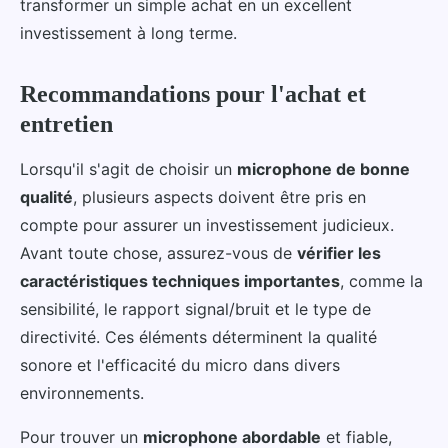
transformer un simple achat en un excellent
investissement à long terme.
Recommandations pour l'achat et
entretien
Lorsqu'il s'agit de choisir un
microphone de bonne
qualité
, plusieurs aspects doivent être pris en
compte pour assurer un investissement judicieux.
Avant toute chose, assurez-vous de
vérifier les
caractéristiques techniques importantes
, comme la
sensibilité, le rapport signal/bruit et le type de
directivité. Ces éléments déterminent la qualité
sonore et l'efficacité du micro dans divers
environnements.
Pour trouver un
microphone abordable
et fiable,