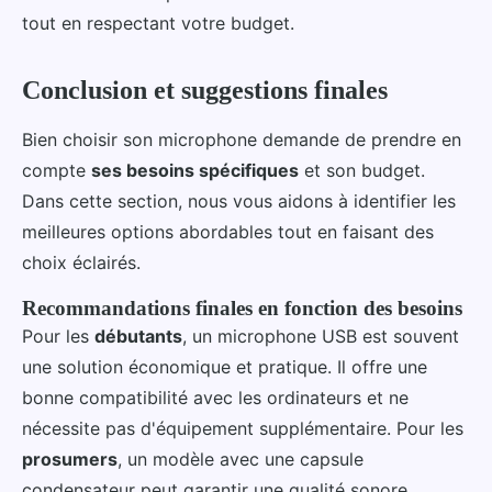
tout en respectant votre budget.
Conclusion et suggestions finales
Bien choisir son microphone demande de prendre en
compte
ses besoins spécifiques
et son budget.
Dans cette section, nous vous aidons à identifier les
meilleures options abordables tout en faisant des
choix éclairés.
Recommandations finales en fonction des besoins
Pour les
débutants
, un microphone USB est souvent
une solution économique et pratique. Il offre une
bonne compatibilité avec les ordinateurs et ne
nécessite pas d'équipement supplémentaire. Pour les
prosumers
, un modèle avec une capsule
condensateur peut garantir une qualité sonore