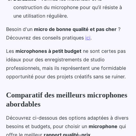
construction du microphone pour qu’il résiste à
une utilisation régulière.
Besoin d'un
micro de bonne qualité et pas cher
?
Découvrez des conseils pratiques
ici
.
Les
microphones à petit budget
ne sont certes pas
idéaux pour des enregistrements de studio
professionnels, mais ils représentent une formidable
opportunité pour des projets créatifs sans se ruiner.
Comparatif des meilleurs microphones
abordables
Découvrez ci-dessous des options adaptées à divers
besoins et budgets, pour choisir un
microphone
qui
offre le meilleur
rapport qualité-prix
.