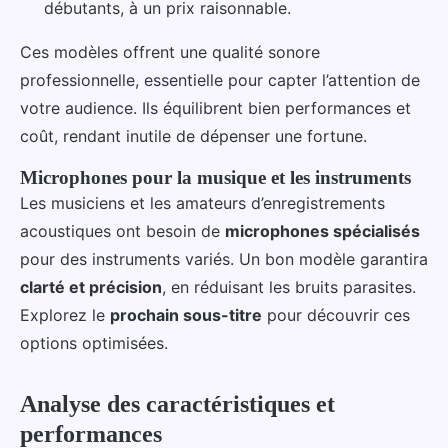
débutants, à un prix raisonnable.
Ces modèles offrent une qualité sonore
professionnelle, essentielle pour capter l’attention de
votre audience. Ils équilibrent bien performances et
coût, rendant inutile de dépenser une fortune.
Microphones pour la musique et les instruments
Les musiciens et les amateurs d’enregistrements
acoustiques ont besoin de
microphones spécialisés
pour des instruments variés. Un bon modèle garantira
clarté et précision
, en réduisant les bruits parasites.
Explorez le
prochain sous-titre
pour découvrir ces
options optimisées.
Analyse des caractéristiques et
performances