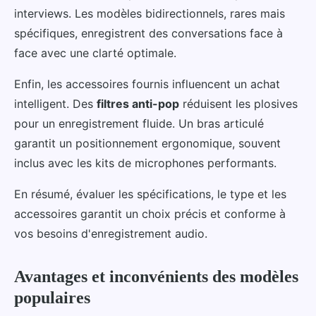
interviews. Les modèles bidirectionnels, rares mais
spécifiques, enregistrent des conversations face à
face avec une clarté optimale.
Enfin, les accessoires fournis influencent un achat
intelligent. Des
filtres anti-pop
réduisent les plosives
pour un enregistrement fluide. Un bras articulé
garantit un positionnement ergonomique, souvent
inclus avec les kits de microphones performants.
En résumé, évaluer les spécifications, le type et les
accessoires garantit un choix précis et conforme à
vos besoins d'enregistrement audio.
Avantages et inconvénients des modèles
populaires