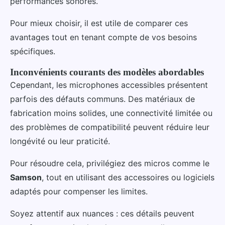
performances sonores.
Pour mieux choisir, il est utile de comparer ces
avantages tout en tenant compte de vos besoins
spécifiques.
Inconvénients courants des modèles abordables
Cependant, les microphones accessibles présentent
parfois des défauts communs. Des matériaux de
fabrication moins solides, une connectivité limitée ou
des problèmes de compatibilité peuvent réduire leur
longévité ou leur praticité.
Pour résoudre cela, privilégiez des micros comme le
Samson
, tout en utilisant des accessoires ou logiciels
adaptés pour compenser les limites.
Soyez attentif aux nuances : ces détails peuvent