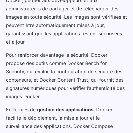
Docker, permet aux développeurs et aux
administrateurs de partager et de télécharger des
images en toute sécurité. Les images sont vérifiées et
peuvent être automatiquement mises à jour,
garantissant que les applications restent sécurisées
et à jour.
Pour renforcer davantage la sécurité, Docker
propose des outils comme Docker Bench for
Security, qui évalue la configuration de sécurité des
conteneurs, et Docker Content Trust, qui fournit des
signatures numériques pour vérifier l’authenticité des
images Docker.
En termes de
gestion des applications
, Docker
facilite le déploiement, la mise à jour et la
surveillance des applications. Docker Compose