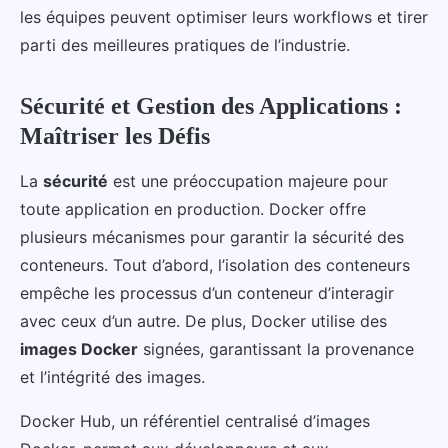
les équipes peuvent optimiser leurs workflows et tirer
parti des meilleures pratiques de l’industrie.
Sécurité et Gestion des Applications :
Maîtriser les Défis
La
sécurité
est une préoccupation majeure pour
toute application en production. Docker offre
plusieurs mécanismes pour garantir la sécurité des
conteneurs. Tout d’abord, l’isolation des conteneurs
empêche les processus d’un conteneur d’interagir
avec ceux d’un autre. De plus, Docker utilise des
images Docker
signées, garantissant la provenance
et l’intégrité des images.
Docker Hub, un référentiel centralisé d’images