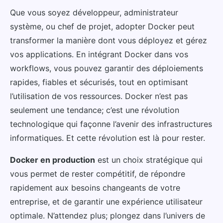
Que vous soyez développeur, administrateur
système, ou chef de projet, adopter Docker peut
transformer la manière dont vous déployez et gérez
vos applications. En intégrant Docker dans vos
workflows, vous pouvez garantir des déploiements
rapides, fiables et sécurisés, tout en optimisant
l’utilisation de vos ressources. Docker n’est pas
seulement une tendance; c’est une révolution
technologique qui façonne l’avenir des infrastructures
informatiques. Et cette révolution est là pour rester.
Docker en production
est un choix stratégique qui
vous permet de rester compétitif, de répondre
rapidement aux besoins changeants de votre
entreprise, et de garantir une expérience utilisateur
optimale. N’attendez plus; plongez dans l’univers de