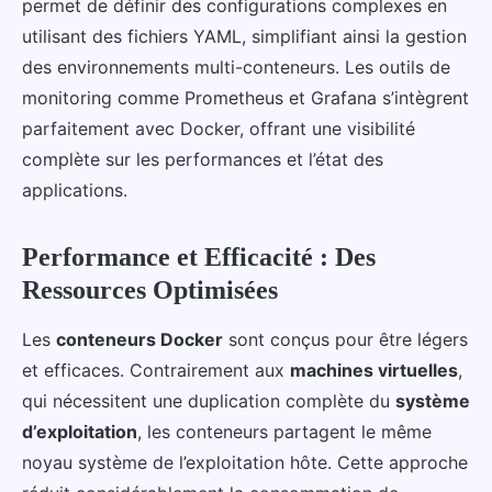
permet de définir des configurations complexes en
utilisant des fichiers YAML, simplifiant ainsi la gestion
des environnements multi-conteneurs. Les outils de
monitoring comme Prometheus et Grafana s’intègrent
parfaitement avec Docker, offrant une visibilité
complète sur les performances et l’état des
applications.
Performance et Efficacité : Des
Ressources Optimisées
Les
conteneurs Docker
sont conçus pour être légers
et efficaces. Contrairement aux
machines virtuelles
,
qui nécessitent une duplication complète du
système
d’exploitation
, les conteneurs partagent le même
noyau système de l’exploitation hôte. Cette approche