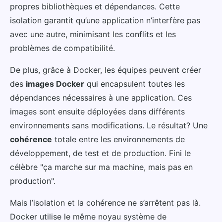
propres bibliothèques et dépendances. Cette
isolation garantit qu’une application n’interfère pas
avec une autre, minimisant les conflits et les
problèmes de compatibilité.
De plus, grâce à Docker, les équipes peuvent créer
des
images Docker
qui encapsulent toutes les
dépendances nécessaires à une application. Ces
images sont ensuite déployées dans différents
environnements sans modifications. Le résultat? Une
cohérence
totale entre les environnements de
développement, de test et de production. Fini le
célèbre "ça marche sur ma machine, mais pas en
production".
Mais l’isolation et la cohérence ne s’arrêtent pas là.
Docker utilise le même noyau système de