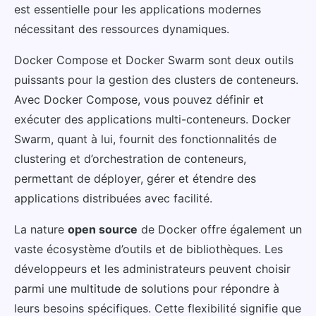
est essentielle pour les applications modernes
nécessitant des ressources dynamiques.
Docker Compose et Docker Swarm sont deux outils
puissants pour la gestion des clusters de conteneurs.
Avec Docker Compose, vous pouvez définir et
exécuter des applications multi-conteneurs. Docker
Swarm, quant à lui, fournit des fonctionnalités de
clustering et d’orchestration de conteneurs,
permettant de déployer, gérer et étendre des
applications distribuées avec facilité.
La nature
open source
de Docker offre également un
vaste écosystème d’outils et de bibliothèques. Les
développeurs et les administrateurs peuvent choisir
parmi une multitude de solutions pour répondre à
leurs besoins spécifiques. Cette flexibilité signifie que