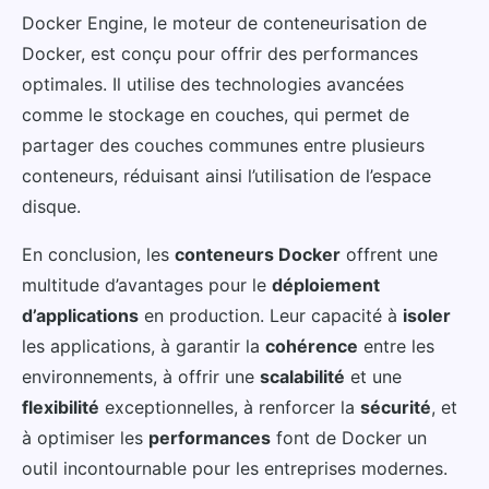
Docker Engine, le moteur de conteneurisation de
Docker, est conçu pour offrir des performances
optimales. Il utilise des technologies avancées
comme le stockage en couches, qui permet de
partager des couches communes entre plusieurs
conteneurs, réduisant ainsi l’utilisation de l’espace
disque.
En conclusion, les
conteneurs Docker
offrent une
multitude d’avantages pour le
déploiement
d’applications
en production. Leur capacité à
isoler
les applications, à garantir la
cohérence
entre les
environnements, à offrir une
scalabilité
et une
flexibilité
exceptionnelles, à renforcer la
sécurité
, et
à optimiser les
performances
font de Docker un
outil incontournable pour les entreprises modernes.