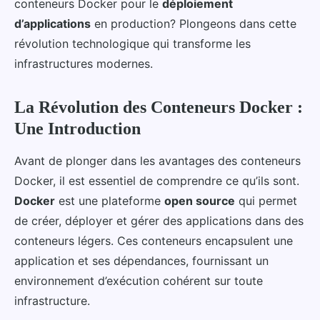
conteneurs Docker pour le
déploiement
d’applications
en production? Plongeons dans cette
révolution technologique qui transforme les
infrastructures modernes.
La Révolution des Conteneurs Docker :
Une Introduction
Avant de plonger dans les avantages des conteneurs
Docker, il est essentiel de comprendre ce qu’ils sont.
Docker
est une plateforme
open source
qui permet
de créer, déployer et gérer des applications dans des
conteneurs légers. Ces conteneurs encapsulent une
application et ses dépendances, fournissant un
environnement d’exécution cohérent sur toute
infrastructure.