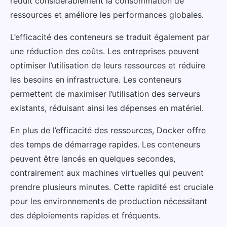
réduit considérablement la consommation de
ressources et améliore les performances globales.
L’efficacité des conteneurs se traduit également par
une réduction des coûts. Les entreprises peuvent
optimiser l’utilisation de leurs ressources et réduire
les besoins en infrastructure. Les conteneurs
permettent de maximiser l’utilisation des serveurs
existants, réduisant ainsi les dépenses en matériel.
En plus de l’efficacité des ressources, Docker offre
des temps de démarrage rapides. Les conteneurs
peuvent être lancés en quelques secondes,
contrairement aux machines virtuelles qui peuvent
prendre plusieurs minutes. Cette rapidité est cruciale
pour les environnements de production nécessitant
des déploiements rapides et fréquents.