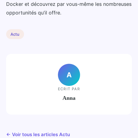
Docker et découvrez par vous-même les nombreuses
opportunités qu’il offre.
Actu
A
ECRIT PAR
Anna
← Voir tous les articles Actu