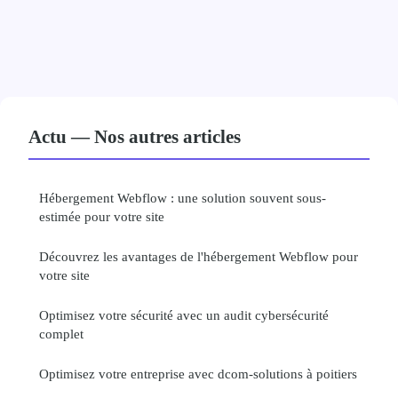
Actu — Nos autres articles
Hébergement Webflow : une solution souvent sous-
estimée pour votre site
Découvrez les avantages de l'hébergement Webflow pour
votre site
Optimisez votre sécurité avec un audit cybersécurité
complet
Optimisez votre entreprise avec dcom-solutions à poitiers