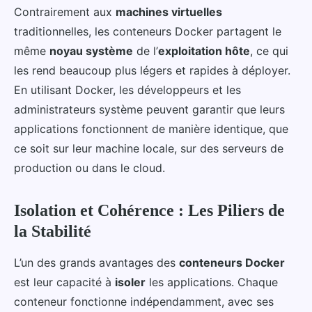
Contrairement aux
machines virtuelles
traditionnelles, les conteneurs Docker partagent le
même
noyau système
de l’
exploitation hôte
, ce qui
les rend beaucoup plus légers et rapides à déployer.
En utilisant Docker, les développeurs et les
administrateurs système peuvent garantir que leurs
applications fonctionnent de manière identique, que
ce soit sur leur machine locale, sur des serveurs de
production ou dans le cloud.
Isolation et Cohérence : Les Piliers de
la Stabilité
L’un des grands avantages des
conteneurs Docker
est leur capacité à
isoler
les applications. Chaque
conteneur fonctionne indépendamment, avec ses