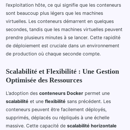
l’exploitation hôte, ce qui signifie que les conteneurs
sont beaucoup plus légers que les machines
virtuelles. Les conteneurs démarrent en quelques
secondes, tandis que les machines virtuelles peuvent
prendre plusieurs minutes à se lancer. Cette rapidité
de déploiement est cruciale dans un environnement
de production où chaque seconde compte.
Scalabilité et Flexibilité : Une Gestion
Optimisée des Ressources
L’adoption des
conteneurs Docker
permet une
scalabilité
et une
flexibilité
sans précédent. Les
conteneurs peuvent être facilement déployés,
supprimés, déplacés ou répliqués à une échelle
massive. Cette capacité de
scalabilité horizontale